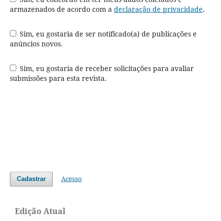
armazenados de acordo com a
declaração de privacidade
.
Sim, eu gostaria de ser notificado(a) de publicações e
anúncios novos.
Sim, eu gostaria de receber solicitações para avaliar
submissões para esta revista.
Acesso
Cadastrar
Edição Atual