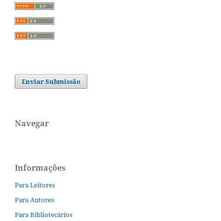
Enviar Submissão
Navegar
Informações
Para Leitores
Para Autores
Para Bibliotecários