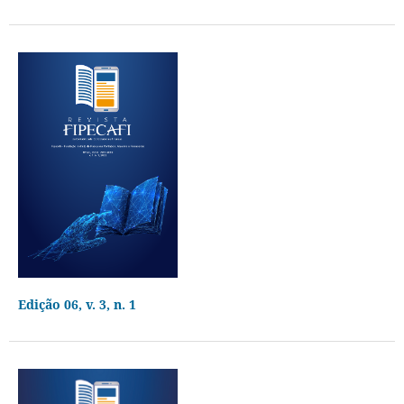
Edição 06, v. 3, n. 1