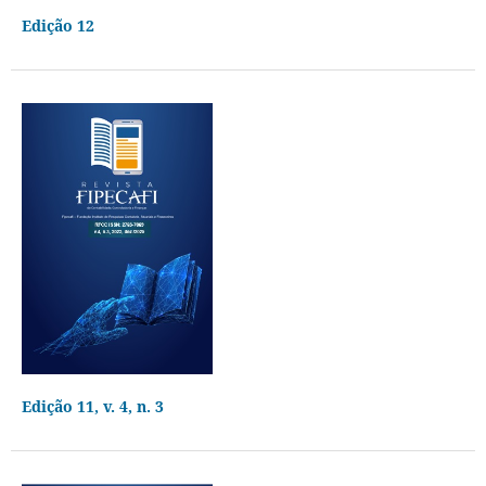
Edição 12
Edição 11, v. 4, n. 3