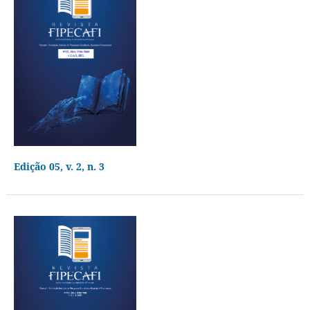
Edição 05, v. 2, n. 3