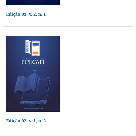
Edição 03, v. 2, n. 1
Edição 02, v. 1, n. 2