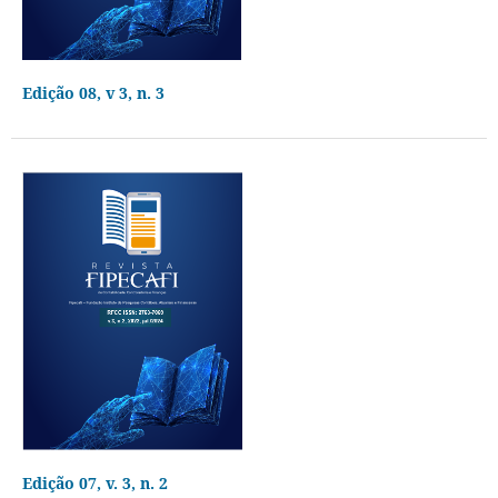
Edição 08, v 3, n. 3
Edição 07, v. 3, n. 2