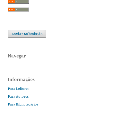
Enviar Submissão
Navegar
Informações
Para Leitores
Para Autores
Para Bibliotecários