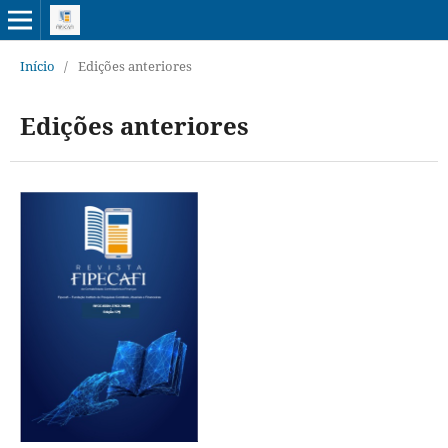
Início
/
Edições anteriores
Edições anteriores