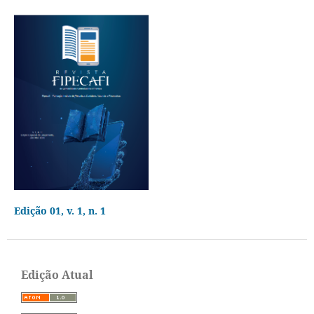
Edição 01, v. 1, n. 1
Edição Atual